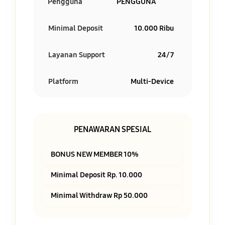
Pengguna
PENGGUNA
Minimal Deposit
10.000 Ribu
Layanan Support
24/7
Platform
Multi-Device
PENAWARAN SPESIAL
BONUS NEW MEMBER 10%
Minimal Deposit Rp. 10.000
Minimal Withdraw Rp 50.000