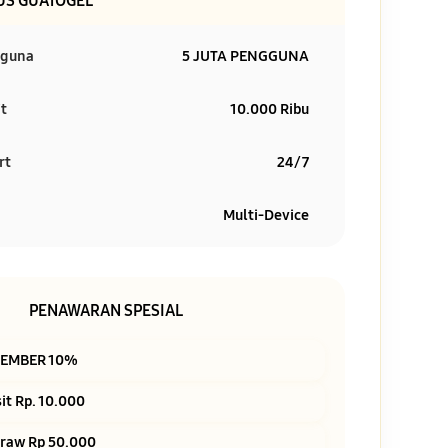
US GUATOGEL
gguna
5 JUTA PENGGUNA
t
10.000 Ribu
rt
24/7
Multi-Device
PENAWARAN SPESIAL
EMBER 10%
it Rp. 10.000
raw Rp 50.000