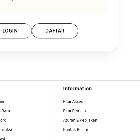
LOGIN
DAFTAR
Information
ber
Fitur Akses
n Baru
Fitur Pemula
ord
Aturan & Kebijakan
ansaksi
Kontak Resmi
kasi