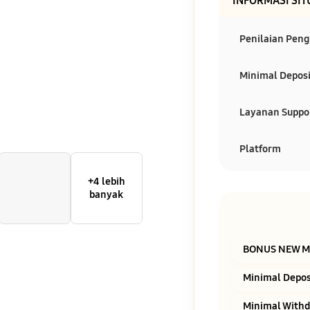
INFORMASI SIT
Penilaian Pen
Minimal Deposi
Layanan Suppo
Platform
+4 lebih
banyak
BONUS NEW M
Minimal Depos
Minimal Withd