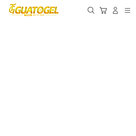
Skip
to
Cari
Troli
Login
Navigation
content