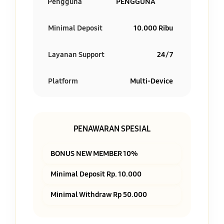
Pengguna
PENGGUNA
Minimal Deposit
10.000 Ribu
Layanan Support
24/7
Platform
Multi-Device
PENAWARAN SPESIAL
BONUS NEW MEMBER 10%
Minimal Deposit Rp. 10.000
Minimal Withdraw Rp 50.000